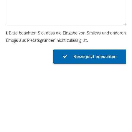
Bitte beachten Sie, dass die Eingabe von Smileys und anderen
Emojis aus Pietätsgründen nicht zulässig ist.
Kerze jetzt erleuchten