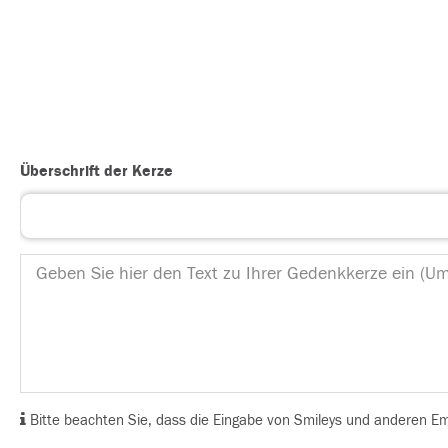
Überschrift der Kerze
Bitte beachten Sie, dass die Eingabe von Smileys und anderen Emoj