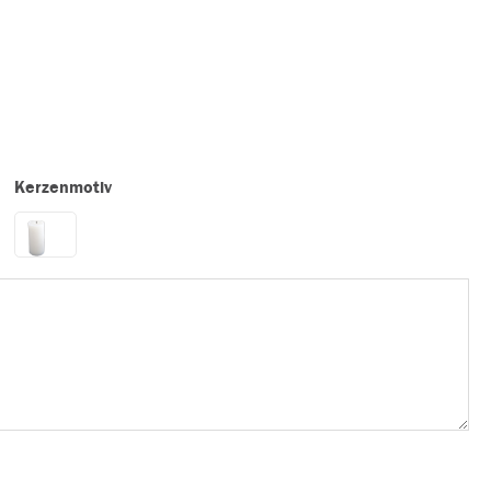
Kerzenmotiv