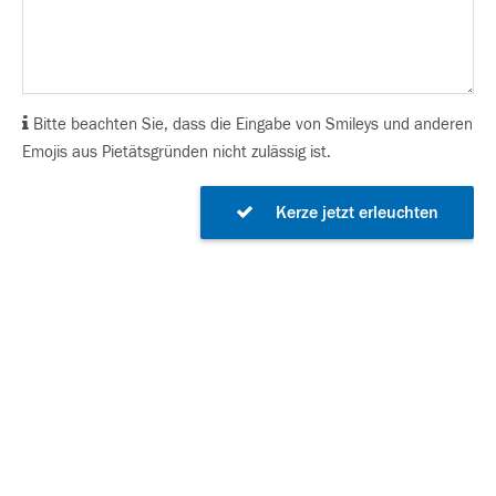
Bitte beachten Sie, dass die Eingabe von Smileys und anderen
Emojis aus Pietätsgründen nicht zulässig ist.
Kerze jetzt erleuchten