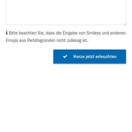
Bitte beachten Sie, dass die Eingabe von Smileys und anderen
Emojis aus Pietätsgründen nicht zulässig ist.
Kerze jetzt erleuchten