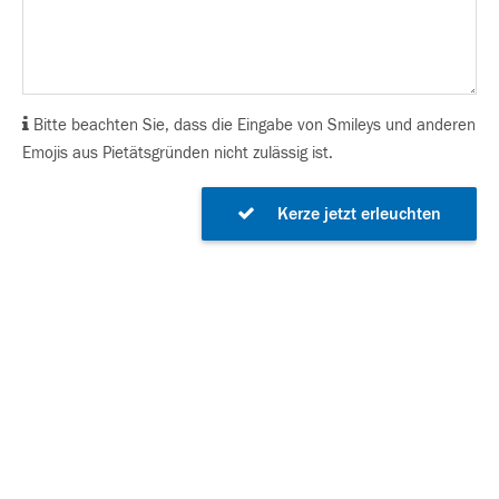
Bitte beachten Sie, dass die Eingabe von Smileys und anderen
Emojis aus Pietätsgründen nicht zulässig ist.
Kerze jetzt erleuchten