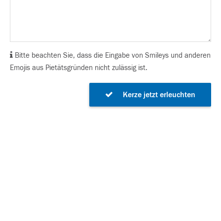
Bitte beachten Sie, dass die Eingabe von Smileys und anderen
Emojis aus Pietätsgründen nicht zulässig ist.
Kerze jetzt erleuchten