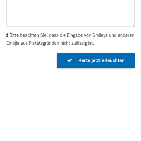
Bitte beachten Sie, dass die Eingabe von Smileys und anderen
Emojis aus Pietätsgründen nicht zulässig ist.
Kerze jetzt erleuchten