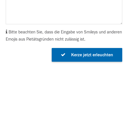
Bitte beachten Sie, dass die Eingabe von Smileys und anderen
Emojis aus Pietätsgründen nicht zulässig ist.
Kerze jetzt erleuchten