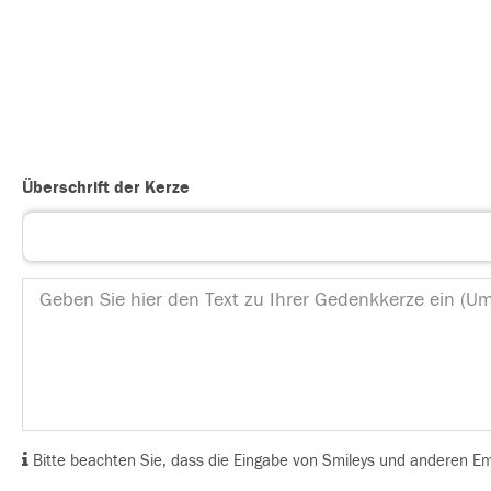
Überschrift der Kerze
Bitte beachten Sie, dass die Eingabe von Smileys und anderen Emoj