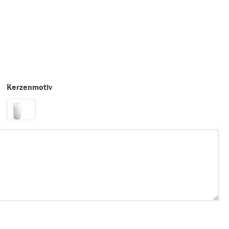
Kerzenmotiv