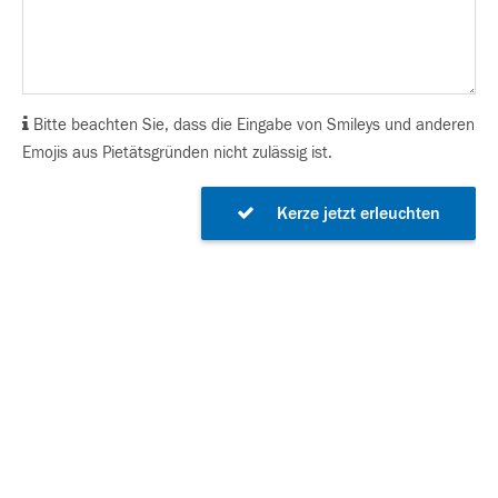
Bitte beachten Sie, dass die Eingabe von Smileys und anderen
Emojis aus Pietätsgründen nicht zulässig ist.
Kerze jetzt erleuchten