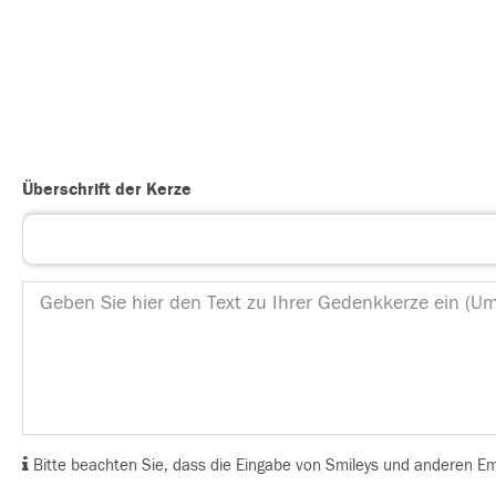
Überschrift der Kerze
Bitte beachten Sie, dass die Eingabe von Smileys und anderen Emoj