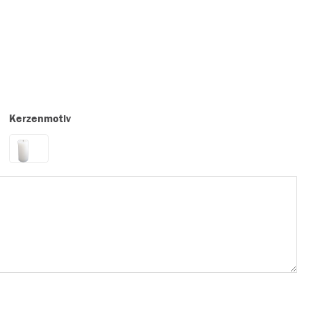
Kerzenmotiv