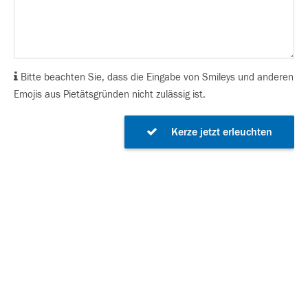
Bitte beachten Sie, dass die Eingabe von Smileys und anderen
Emojis aus Pietätsgründen nicht zulässig ist.
Kerze jetzt erleuchten