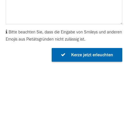
Bitte beachten Sie, dass die Eingabe von Smileys und anderen
Emojis aus Pietätsgründen nicht zulässig ist.
Kerze jetzt erleuchten