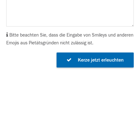
Bitte beachten Sie, dass die Eingabe von Smileys und anderen
Emojis aus Pietätsgründen nicht zulässig ist.
Kerze jetzt erleuchten