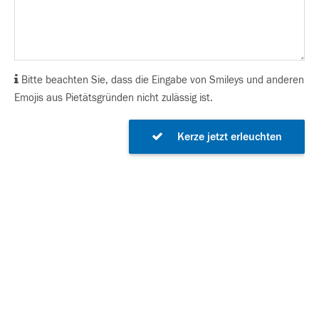
Bitte beachten Sie, dass die Eingabe von Smileys und anderen
Emojis aus Pietätsgründen nicht zulässig ist.
Kerze jetzt erleuchten