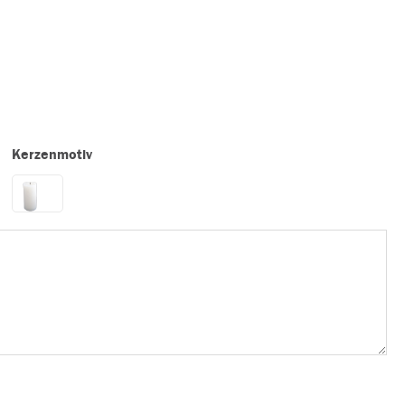
Kerzenmotiv