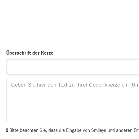
Überschrift der Kerze
Bitte beachten Sie, dass die Eingabe von Smileys und anderen Emoj