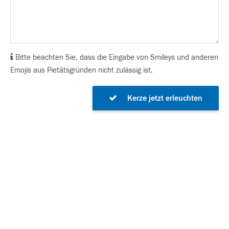
Bitte beachten Sie, dass die Eingabe von Smileys und anderen
Emojis aus Pietätsgründen nicht zulässig ist.
Kerze jetzt erleuchten