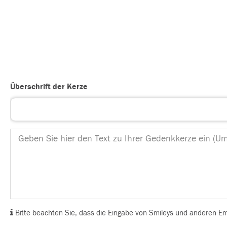
Überschrift der Kerze
Bitte beachten Sie, dass die Eingabe von Smileys und anderen Emoj