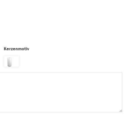
Kerzenmotiv