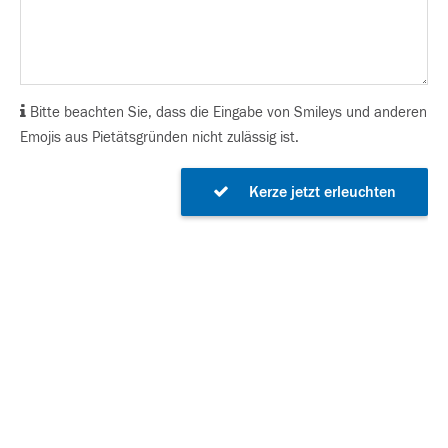
Bitte beachten Sie, dass die Eingabe von Smileys und anderen
Emojis aus Pietätsgründen nicht zulässig ist.
Kerze jetzt erleuchten