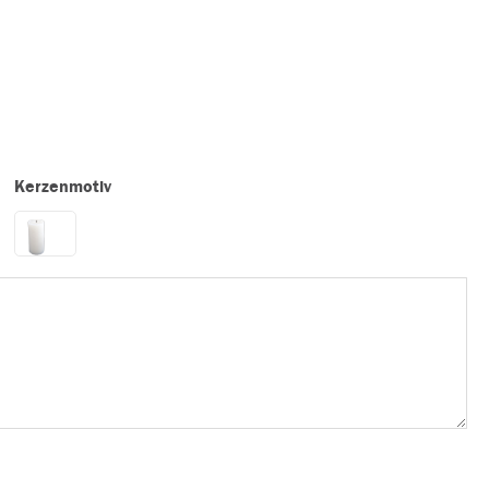
Kerzenmotiv