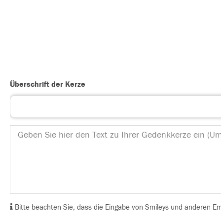
Überschrift der Kerze
Bitte beachten Sie, dass die Eingabe von Smileys und anderen Emoj