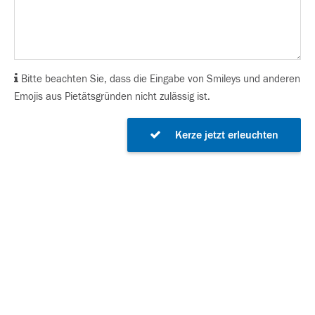
Bitte beachten Sie, dass die Eingabe von Smileys und anderen
Emojis aus Pietätsgründen nicht zulässig ist.
Kerze jetzt erleuchten