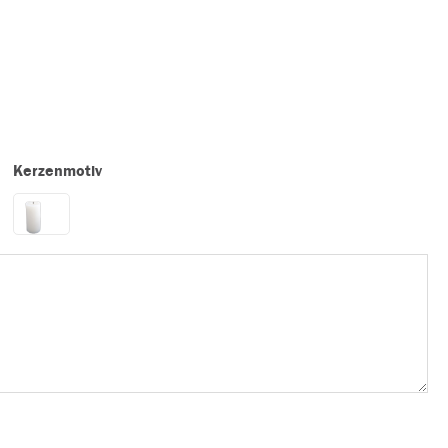
Kerzenmotiv