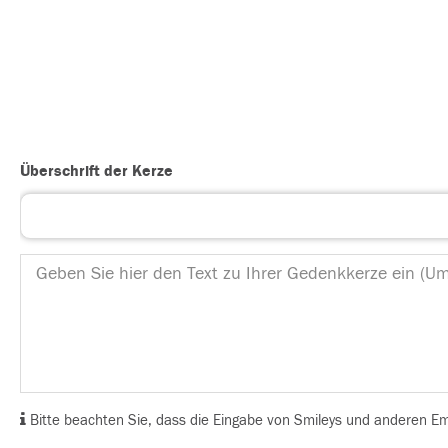
Überschrift der Kerze
Bitte beachten Sie, dass die Eingabe von Smileys und anderen Emoj