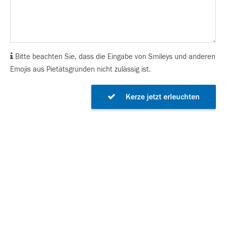
Bitte beachten Sie, dass die Eingabe von Smileys und anderen
Emojis aus Pietätsgründen nicht zulässig ist.
Kerze jetzt erleuchten