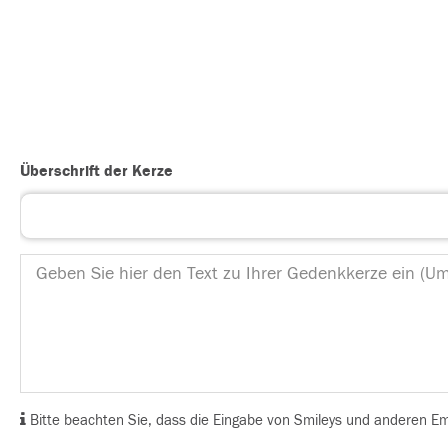
Überschrift der Kerze
Bitte beachten Sie, dass die Eingabe von Smileys und anderen Emoj