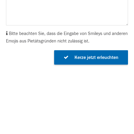
Bitte beachten Sie, dass die Eingabe von Smileys und anderen
Emojis aus Pietätsgründen nicht zulässig ist.
Kerze jetzt erleuchten