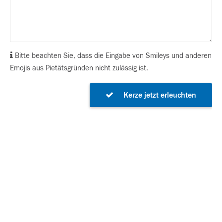
Bitte beachten Sie, dass die Eingabe von Smileys und anderen
Emojis aus Pietätsgründen nicht zulässig ist.
Kerze jetzt erleuchten