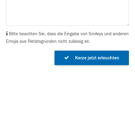
Bitte beachten Sie, dass die Eingabe von Smileys und anderen
Emojis aus Pietätsgründen nicht zulässig ist.
Kerze jetzt erleuchten