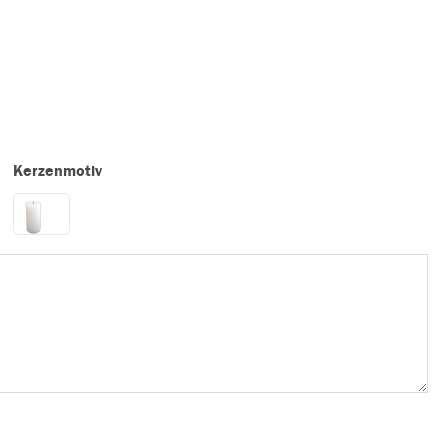
Kerzenmotiv