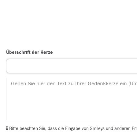
Überschrift der Kerze
Bitte beachten Sie, dass die Eingabe von Smileys und anderen Emoj