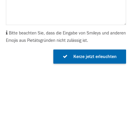
Bitte beachten Sie, dass die Eingabe von Smileys und anderen
Emojis aus Pietätsgründen nicht zulässig ist.
Kerze jetzt erleuchten