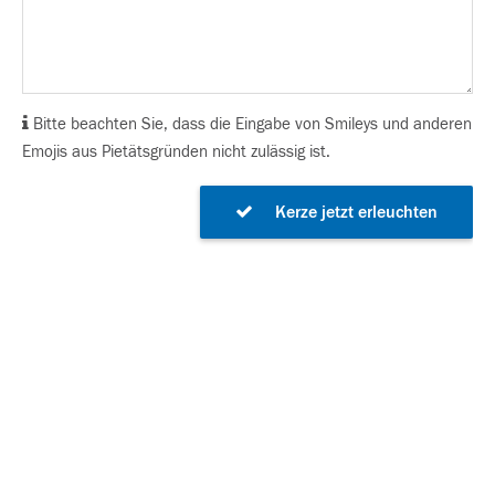
Bitte beachten Sie, dass die Eingabe von Smileys und anderen
Emojis aus Pietätsgründen nicht zulässig ist.
Kerze jetzt erleuchten