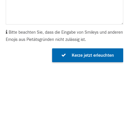
Bitte beachten Sie, dass die Eingabe von Smileys und anderen
Emojis aus Pietätsgründen nicht zulässig ist.
Kerze jetzt erleuchten