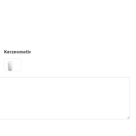
Kerzenmotiv