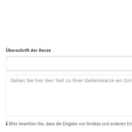
Überschrift der Kerze
Bitte beachten Sie, dass die Eingabe von Smileys und anderen Emoj