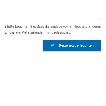
Bitte beachten Sie, dass die Eingabe von Smileys und anderen
Emojis aus Pietätsgründen nicht zulässig ist.
Kerze jetzt erleuchten