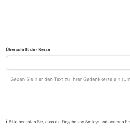
Überschrift der Kerze
Bitte beachten Sie, dass die Eingabe von Smileys und anderen Emoj