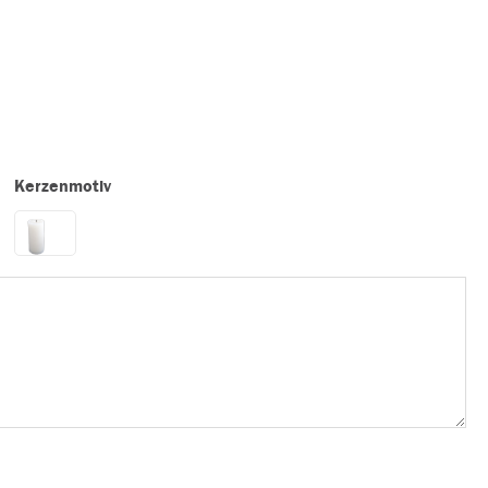
Kerzenmotiv