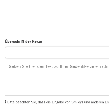
Überschrift der Kerze
Bitte beachten Sie, dass die Eingabe von Smileys und anderen Emoj