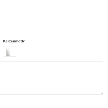
Kerzenmotiv