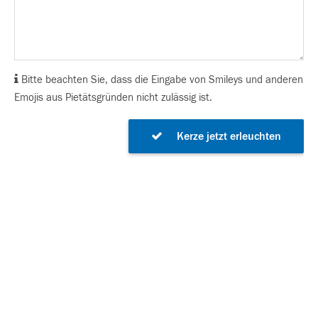
Bitte beachten Sie, dass die Eingabe von Smileys und anderen
Emojis aus Pietätsgründen nicht zulässig ist.
Kerze jetzt erleuchten