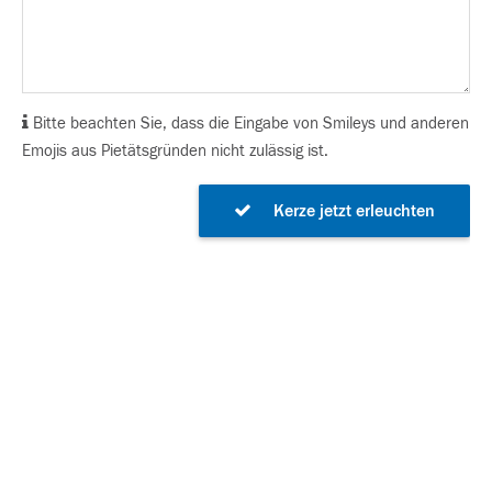
Bitte beachten Sie, dass die Eingabe von Smileys und anderen
Emojis aus Pietätsgründen nicht zulässig ist.
Kerze jetzt erleuchten