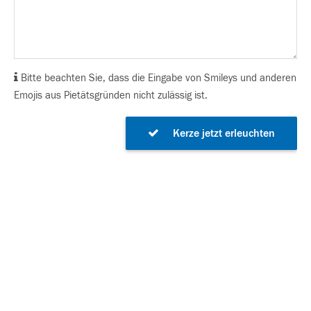
Bitte beachten Sie, dass die Eingabe von Smileys und anderen
Emojis aus Pietätsgründen nicht zulässig ist.
Kerze jetzt erleuchten