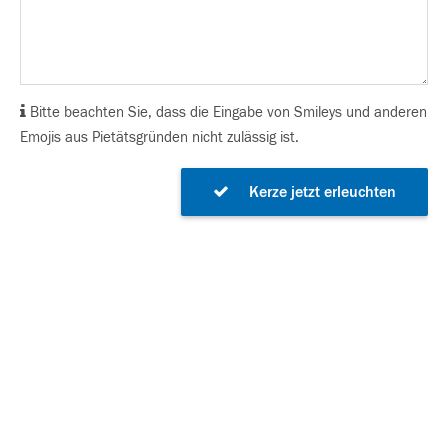
Bitte beachten Sie, dass die Eingabe von Smileys und anderen
Emojis aus Pietätsgründen nicht zulässig ist.
Kerze jetzt erleuchten