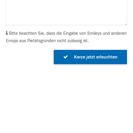
Bitte beachten Sie, dass die Eingabe von Smileys und anderen
Emojis aus Pietätsgründen nicht zulässig ist.
Kerze jetzt erleuchten