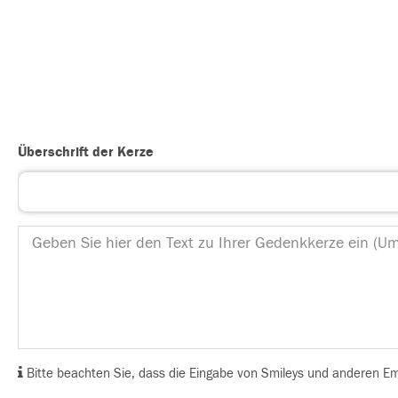
Überschrift der Kerze
Bitte beachten Sie, dass die Eingabe von Smileys und anderen Emoj