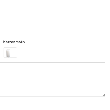
Kerzenmotiv