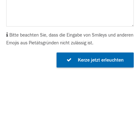
Bitte beachten Sie, dass die Eingabe von Smileys und anderen
Emojis aus Pietätsgründen nicht zulässig ist.
Kerze jetzt erleuchten