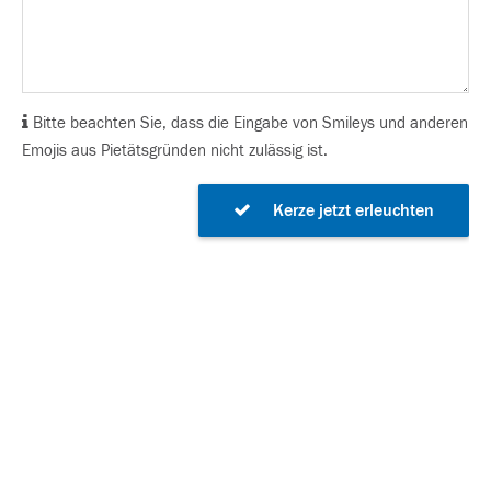
Bitte beachten Sie, dass die Eingabe von Smileys und anderen
Emojis aus Pietätsgründen nicht zulässig ist.
Kerze jetzt erleuchten