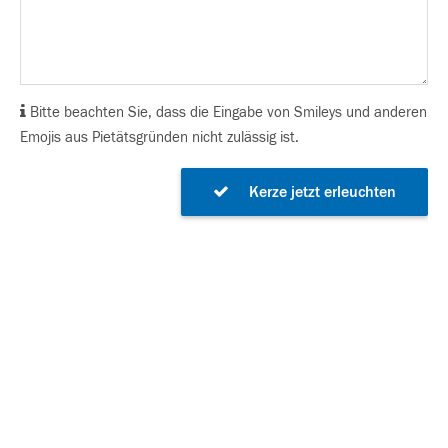
Bitte beachten Sie, dass die Eingabe von Smileys und anderen
Emojis aus Pietätsgründen nicht zulässig ist.
Kerze jetzt erleuchten