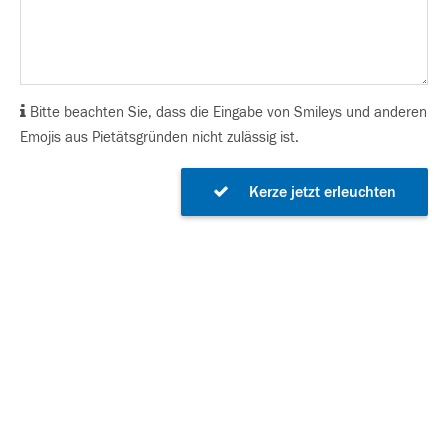
Bitte beachten Sie, dass die Eingabe von Smileys und anderen
Emojis aus Pietätsgründen nicht zulässig ist.
Kerze jetzt erleuchten