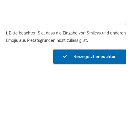
Bitte beachten Sie, dass die Eingabe von Smileys und anderen
Emojis aus Pietätsgründen nicht zulässig ist.
Kerze jetzt erleuchten