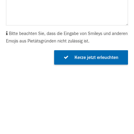
Bitte beachten Sie, dass die Eingabe von Smileys und anderen
Emojis aus Pietätsgründen nicht zulässig ist.
Kerze jetzt erleuchten