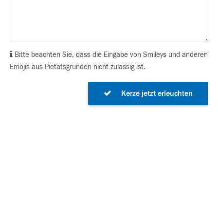
Bitte beachten Sie, dass die Eingabe von Smileys und anderen
Emojis aus Pietätsgründen nicht zulässig ist.
Kerze jetzt erleuchten