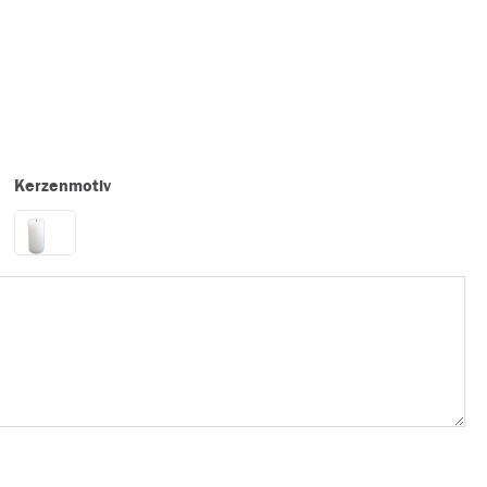
Kerzenmotiv