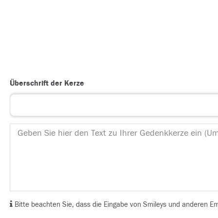
Überschrift der Kerze
Bitte beachten Sie, dass die Eingabe von Smileys und anderen Emoj