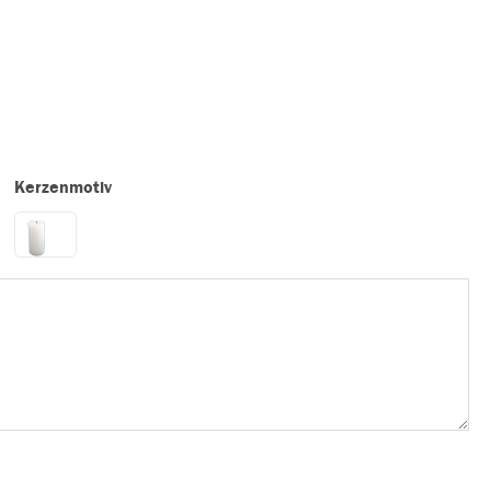
Kerzenmotiv