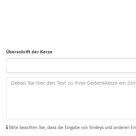
Überschrift der Kerze
Bitte beachten Sie, dass die Eingabe von Smileys und anderen Emoj